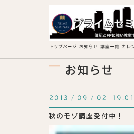
トップページ
お知らせ
講座一覧
カレ
お知らせ
2013
/
09
/
02 19:0
秋のモゾ講座受付中！