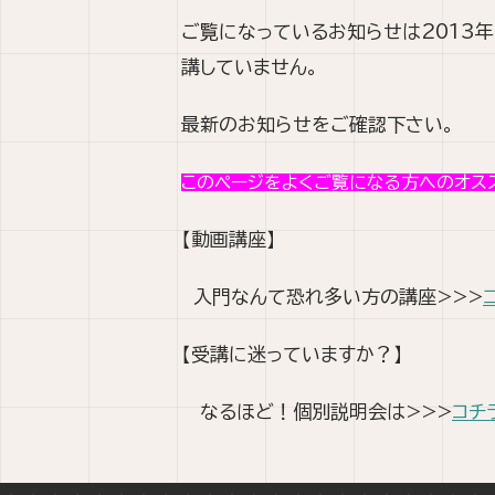
ご覧になっているお知らせは2013
講していません。
最新のお知らせをご確認下さい。
このページをよくご覧になる方へのオス
【動画講座】
入門なんて恐れ多い方の講座>>>
【受講に迷っていますか？】
なるほど！個別説明会は>>>
コチ