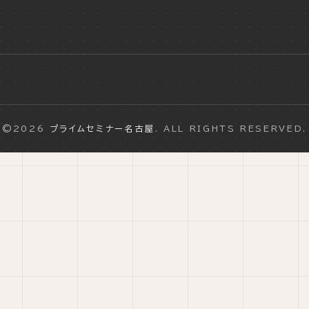
©2026
プライムセミナー名古屋
. ALL RIGHTS RESERVED.