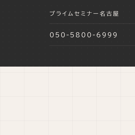
プライムセミナー名古屋
050-5800-6999