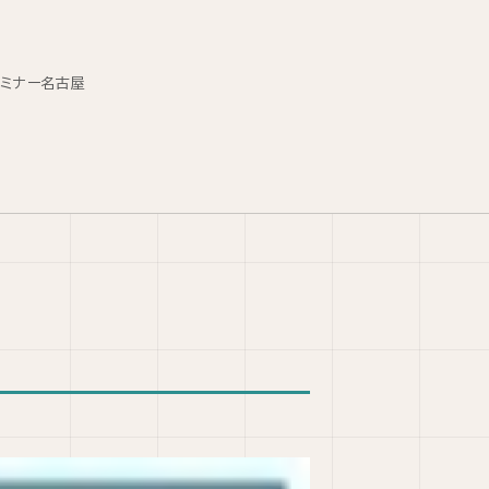
セミナー名古屋