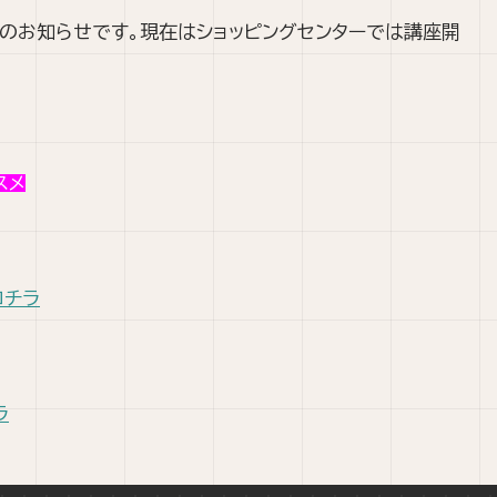
年のお知らせです。現在はショッピングセンターでは講座開
スメ
コチラ
ラ