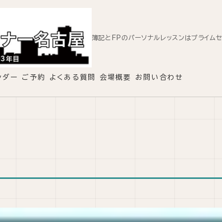
簿記とFPのパーソナルレッスンはプライム
ンダー
ご予約
よくある質問
会場概要
お問い合わせ
1