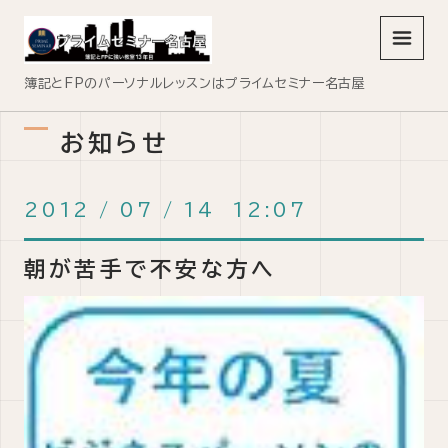
メニュ
簿記とFPのパーソナルレッスンはプライムセミナー名古屋
お知らせ
2012
/
07
/
14 12:07
朝が苦手で不安な方へ