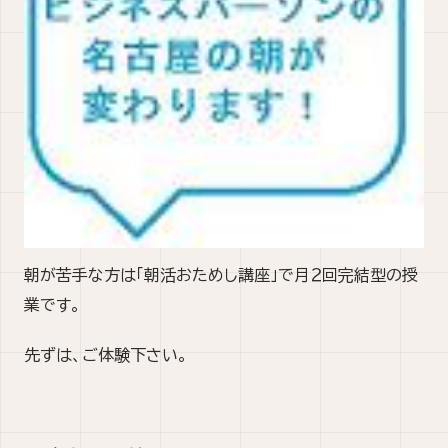
朝が苦手な方は「朝活おためし講座」で月２回完結型の授
業です。
先ずは、ご体験下さい。