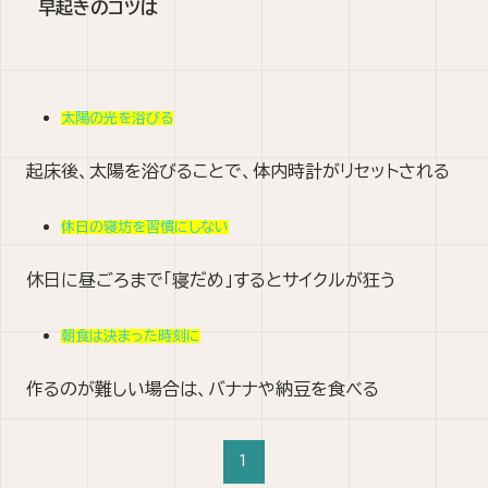
早起きのコツは
太陽の光を浴びる
起床後、太陽を浴びることで、体内時計がリセットされる
休日の寝坊を習慣にしない
休日に昼ごろまで「寝だめ」するとサイクルが狂う
朝食は決まった時刻に
作るのが難しい場合は、バナナや納豆を食べる
1