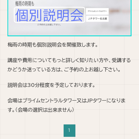
梅雨の時期も個別説明会を開催致します。
講座や費用についてもっと詳しく知りたい方や、受講する
かどうか迷っている方は、ご予約の上お越し下さい。
説明会は30分程度を予定しております。
会場はプライムセントラルタワー又はJPタワーになりま
す。（会場の選択は出来ません）
1