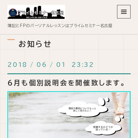
メニュ
簿記とFPのパーソナルレッスンはプライムセミナー名古屋
お知らせ
2018
/
06
/
01 23:32
6月も個別説明会を開催致します。