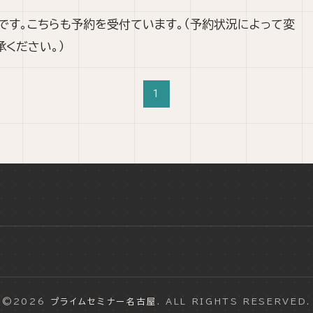
です。こちらも予約を受付ています。（予約状況によって変
承ください。）
1
©2026
プライムセミナー名古屋
. ALL RIGHTS RESERVED.