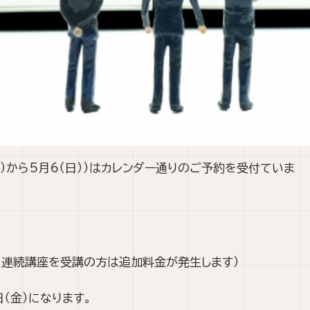
土）から5月6（日））はカレンダー通りのご予約を受付ていま
（連続講座を受講の方は追加料金が発生します）
（金）になります。