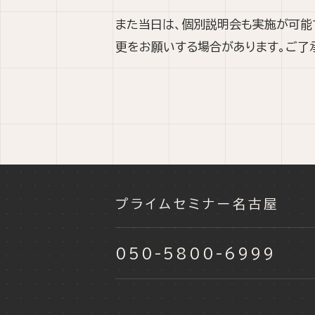
また当日は、個別説明会も実施が可能
更をお願いする場合があります。ご了
プライムセミナー名古屋
050-5800-6999