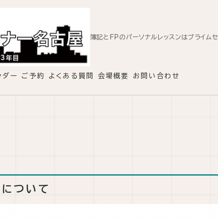
簿記とFPのパーソナルレッスンはプライム
ンダー
ご予約
よくある質問
会場概要
お問い合わせ
約について