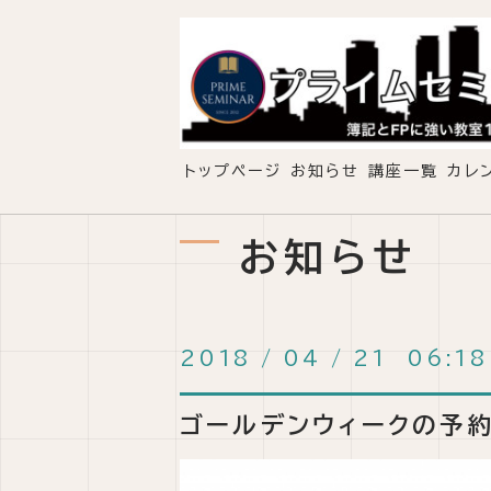
トップページ
お知らせ
講座一覧
カレ
お知らせ
2018
/
04
/
21 06:18
ゴールデンウィークの予