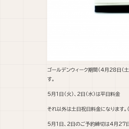
ゴールデンウィーク期間（4月28日（
す。
5月1日（火）、2日（水）は平日料金
それ以外は土日祝日料金になります。
5月1日、2日のご予約締切は4月27日