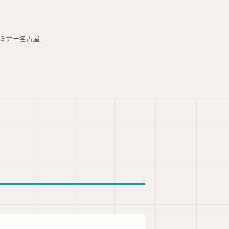
セミナー名古屋