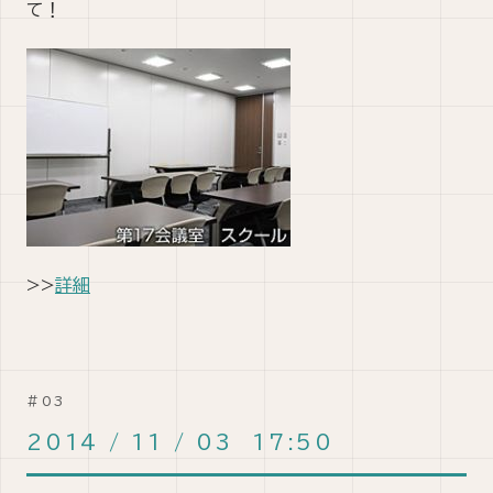
て！
>>
詳細
2014
/
11
/
03 17:50