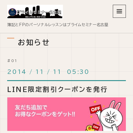
メニュ
簿記とFPのパーソナルレッスンはプライムセミナー名古屋
お知らせ
2014
/
11
/
11 05:30
LINE限定割引クーポンを発行