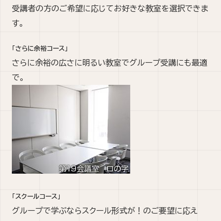
受講者の方のご希望に応じてお好きな教室を選択できま
す。
「さらに余裕コース」
さらに余裕の広さに明るい教室でグループ受講にも最適
で。
「スクールコース」
グループで学ぶならスクール形式が！のご要望に応え