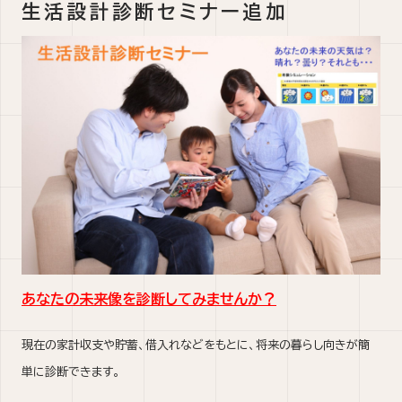
生活設計診断セミナー追加
あなたの未来像を診断してみませんか？
現在の家計収支や貯蓄、借入れなどをもとに、将来の暮らし向きが簡
単に診断できます。