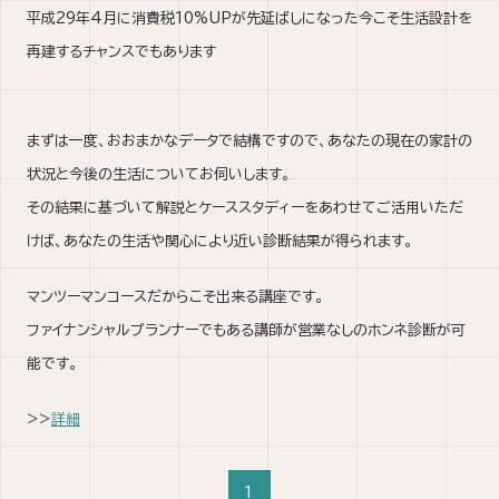
平成29年4月に消費税10%UPが先延ばしになった今こそ生活設計を
再建するチャンスでもあります
まずは一度、おおまかなデータで結構ですので、あなたの現在の家計の
状況と今後の生活についてお伺いします。
その結果に基づいて解説とケーススタディーをあわせてご活用いただ
けば、あなたの生活や関心により近い診断結果が得られます。
マンツーマンコースだからこそ出来る講座です。
ファイナンシャルプランナーでもある講師が営業なしのホンネ診断が可
能です。
>>
詳細
1