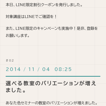
本日、LINE限定割引クーポンを発行しました。
対象講座はLINEでご確認を！
また、LINE限定のキャンペーンも実施中！是非、登録を
お願いします。
2014
/
11
/
04 08:25
選べる教室のバリエーションが増え
ました。
あなた色セミナーの教室のバリエーションが増えました。