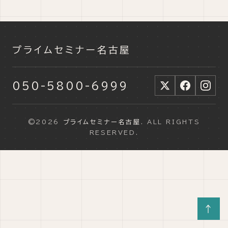
プライムセミナー名古屋
050-5800-6999
©2026
プライムセミナー名古屋
. ALL RIGHTS
RESERVED.
↑