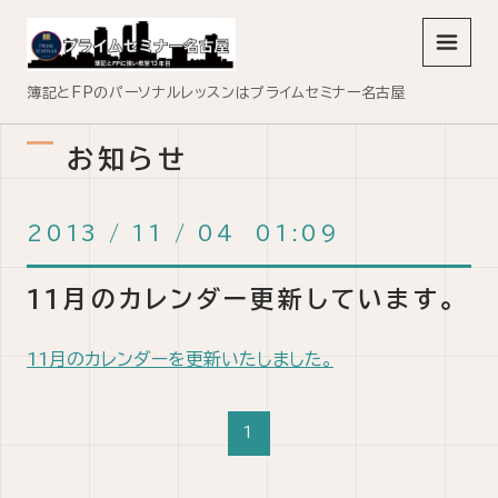
メニュ
簿記とFPのパーソナルレッスンはプライムセミナー名古屋
お知らせ
2013
/
11
/
04 01:09
11月のカレンダー更新しています。
11月のカレンダーを更新いたしました。
1