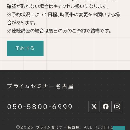
確認が取れない場合はキャンセル扱いになります。
※予約状況によって日程、時間帯の変更をお願いする場
合があります。
※連続講座の場合は初日のみのご予約で結構です。
プライムセミナー名古屋
050-5800-6999
©2026
プライムセミナー名古屋
. ALL RIGHTS