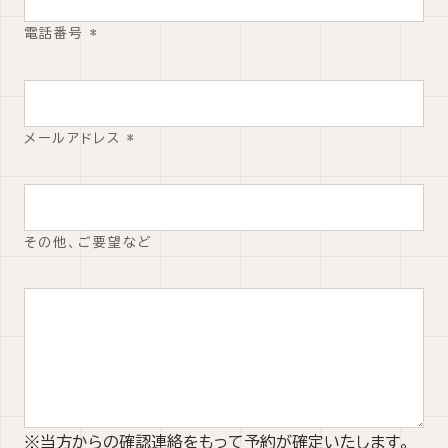
電話番号
*
メールアドレス
*
その他、ご要望など
※当方からの確認連絡をもって予約が確定いたします。