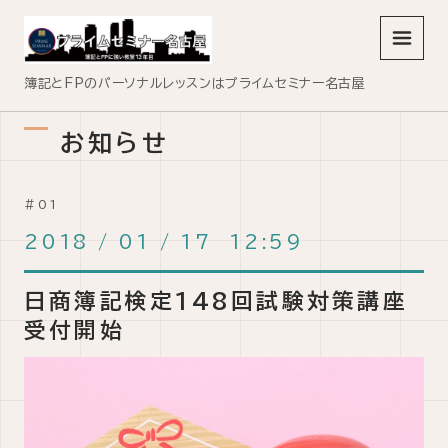
メニュ
簿記とFPのパーソナルレッスンはプライムセミナー名古屋
お知らせ
2018
/
01
/
17 12:59
日商簿記検定148回試験対策講座
受付開始