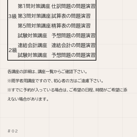
第１問対策講座
仕訳問題の問題演習
第３問対策講座
試算表の問題演習
3級
第５問対策講座
精算表の問題演習
試験対策講座
予想問題の問題演習
連結会計講座
連結会計の問題演習
2級
試験対策講座
予想問題の問題演習
各講座の詳細は、講座一覧からご確認下さい。
※既学者用講座ですので、初心者の方はご遠慮下さい。
※すでに予約が入っている場合は、ご希望の日程、時間がご希望に添
えない場合があります。