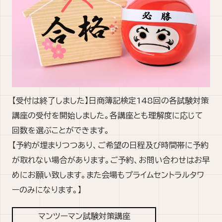
【受付は終了しました】日商簿記検定148回の各試験対策
講座の受付を開始しました。各講座とも理解度に応じて
回数を選ぶことができます。
【予約が埋まりつつあり、ご希望の日程及び時間帯に予約
が取れない場合があります。ご予約、お問い合わせはお早
めにお願い致します。また会場もプライムセントラルタワ
ーのみになります。】
マンツーマン試験対策講座