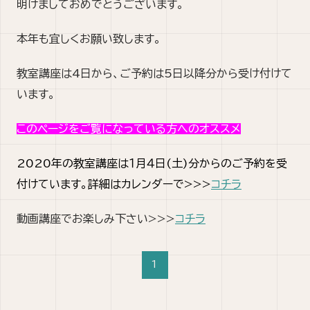
明けましておめでとうございます。
本年も宜しくお願い致します。
教室講座は4日から、ご予約は5日以降分から受け付けて
います。
このページをご覧になっている方へのオススメ
2020年の教室講座は１月４日(土)分からのご予約を受
付けています。詳細はカレンダーで>>>
コチラ
動画講座でお楽しみ下さい>>>
コチラ
1