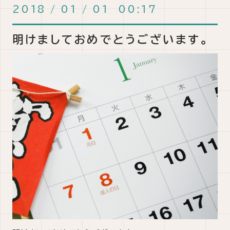
2018
/
01
/
01 00:17
明けましておめでとうございます。