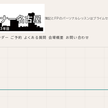
簿記とFPのパーソナルレッスンはプライム
ンダー
ご予約
よくある質問
会場概要
お問い合わせ