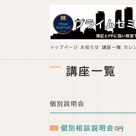
トップページ
お知らせ
講座一覧
カレ
講座一覧
個別説明会
個別相談説明会
0円