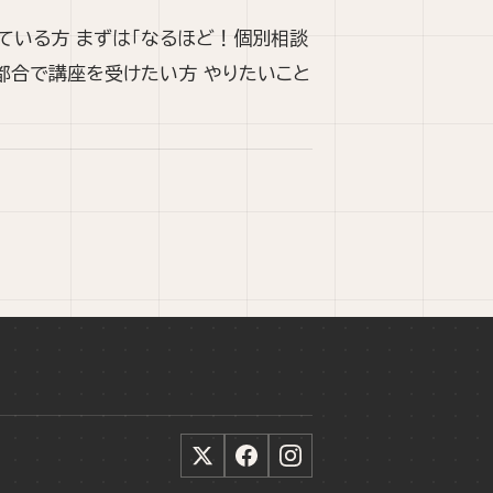
ている方 まずは「なるほど！個別相談
都合で講座を受けたい方 やりたいこと