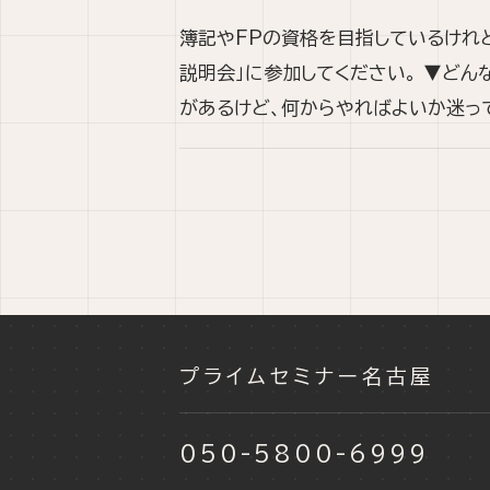
簿記やFPの資格を目指しているけれ
説明会」に参加してください。 ▼ど
があるけど、何からやればよいか迷っ
プライムセミナー名古屋
050-5800-6999