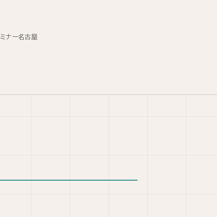
セミナー名古屋