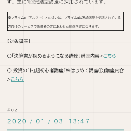
す。主に1回完結型講座に採用されています。
※プライムα（アルファ）との違いは、プライムαは連続講座を受講されている
方向けのサービスで受講者の方にあわせた動画内容になります。
【対象講座】
○「決算書が読めるようになる講座」講座内容>
こちら
○ 投資の「ト」超初心者講座「株はじめて講座①」講座内容
>
こちら
2020
/
01
/
03 13:47