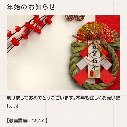
年始のお知らせ
明けましておめでとうございます。本年も宜しくお願い致
します。
【教室講座について】