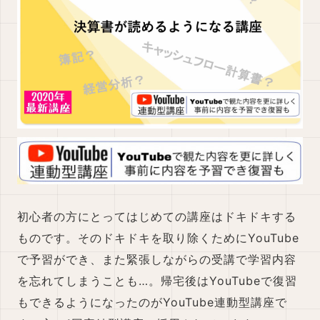
初心者の方にとってはじめての講座はドキドキする
ものです。そのドキドキを取り除くためにYouTube
で予習ができ、また緊張しながらの受講で学習内容
を忘れてしまうことも…。帰宅後はYouTubeで復習
もできるようになったのがYouTube連動型講座で