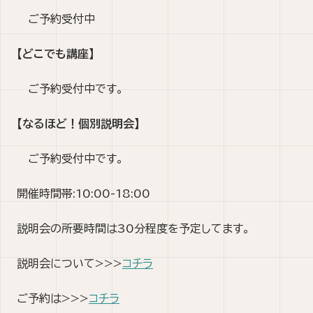
ご予約受付中
【どこでも講座】
ご予約受付中です。
【なるほど！個別説明会】
ご予約受付中です。
開催時間帯:10:00-18:00
説明会の所要時間は30分程度を予定してます。
説明会について>>>
コチラ
ご予約は>>>
コチラ