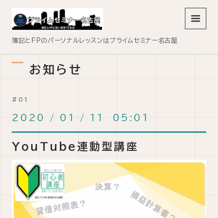
メニュ
簿記とFPのパーソナルレッスンはプライムセミナー名古屋
お知らせ
2020
/
01
/
11 05:01
YouTube連動型講座