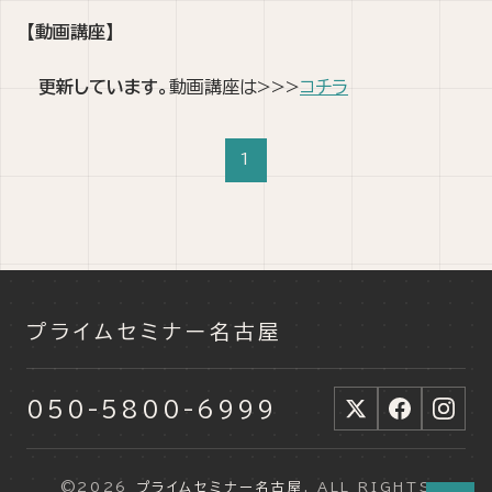
【動画講座】
更新しています。
動画講座は>>>
コチラ
1
プライムセミナー名古屋
050-5800-6999
©2026
プライムセミナー名古屋
. ALL RIGHTS