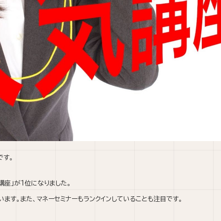
です。
座」が1位になりました。
います。
また、マネーセミナーもランクインしていることも注目です。