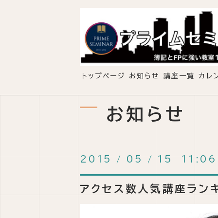
トップページ
お知らせ
講座一覧
カレ
お知らせ
2015
/
05
/
15 11:06
アクセス数人気講座ラン