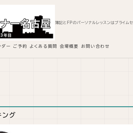
簿記とFPのパーソナルレッスンはプライム
ンダー
ご予約
よくある質問
会場概要
お問い合わせ
キング