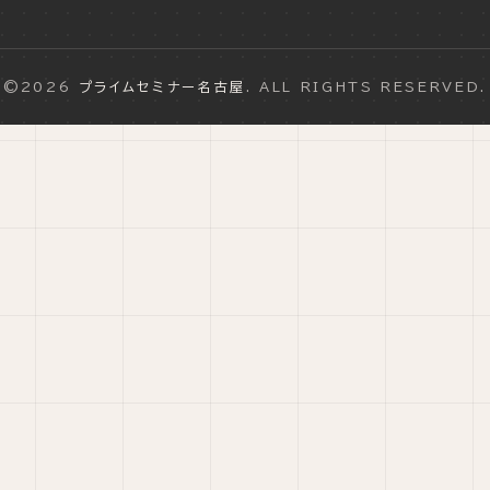
©2026
プライムセミナー名古屋
. ALL RIGHTS RESERVED.