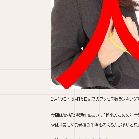
2月10日～5月15日までのアクセス数ランキング
今回は資格取得講座を抜いて「将来のための年金講
やはり気になる老後の生活を考える方が多いと思