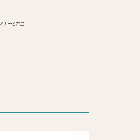
セミナー名古屋