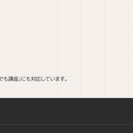
でも講座」にも対応しています。