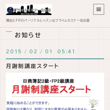
メニュ
簿記とFPのパーソナルレッスンはプライムセミナー名古屋
お知らせ
2015
/
02
/
01 05:41
月謝制講座スタート