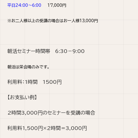
平日24:00～6:00
17,000円
※お二人様以上の受講の場合はお一人様13,000円
朝活セミナー時間帯 6:30－9:00
朝活は栄会場のみです。
利用料：1時間 1500円
【お支払い例】
2時間3,000円のセミナーを受講の場合
利用料1,500円×2時間＝3,000円