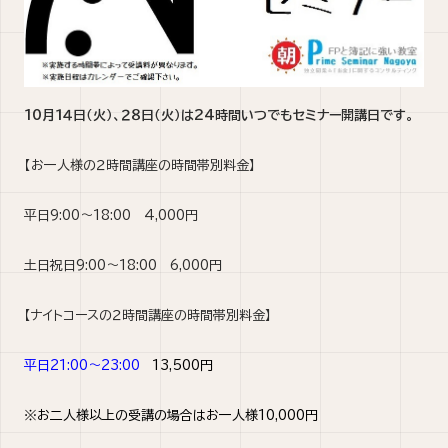
10月１４日（火）、２８日（火）は24時間いつでもセミナー開講日です。
【お一人様の２時間講座の時間帯別料金】
平日9:00～18:00 4,000円
土日祝日9:00～18:00 6,000円
【ナイトコースの２時間講座の時間帯別料金】
平日21:00～23:00
13,500円
※お二人様以上の受講の場合はお一人様10,000円