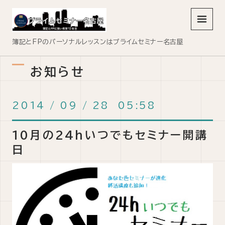
メニュ
簿記とFPのパーソナルレッスンはプライムセミナー名古屋
お知らせ
2014
/
09
/
28 05:58
10月の24hいつでもセミナー開講
日