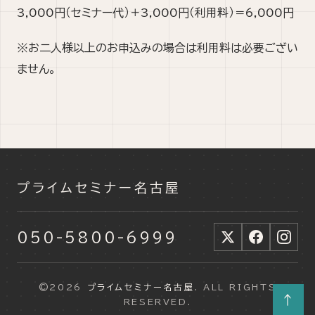
3,000円（セミナー代）＋3,000円（利用料）＝6,000円
※お二人様以上のお申込みの場合は利用料は必要ござい
ません。
プライムセミナー名古屋
050-5800-6999
©2026
プライムセミナー名古屋
. ALL RIGHTS
↑
RESERVED.