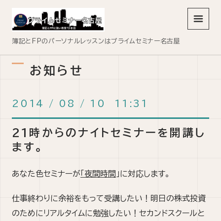
メニュ
簿記とFPのパーソナルレッスンはプライムセミナー名古屋
お知らせ
2014
/
08
/
10 11:31
21時からのナイトセミナーを開講し
ます。
あなた色セミナーが
「夜間時間
」に対応します。
仕事終わりに余裕をもって受講したい！明日の株式投資
のためにリアルタイムに勉強したい！セカンドスクールと