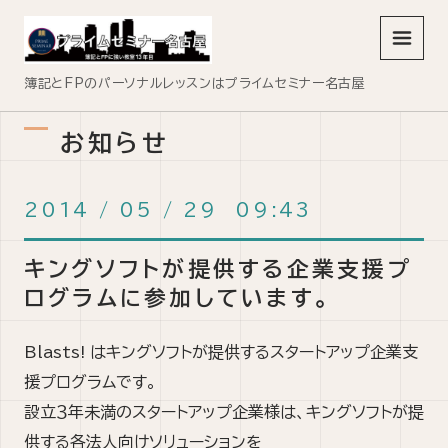
メニュ
簿記とFPのパーソナルレッスンはプライムセミナー名古屋
お知らせ
2014
/
05
/
29 09:43
キングソフトが提供する企業支援プ
ログラムに参加しています。
Blasts! はキングソフトが提供するスタートアップ企業支
援プログラムです。
設立３年未満のスタートアップ企業様は、キングソフトが提
供する各法人向けソリューションを