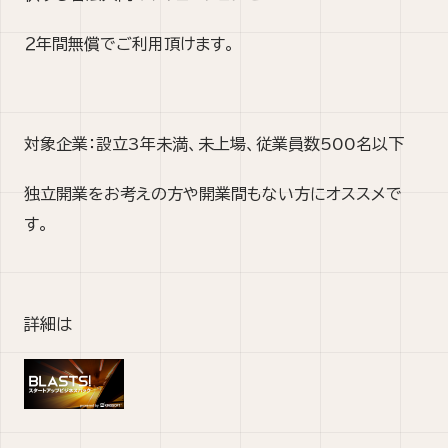
２年間無償でご利用頂けます。
対象企業：設立3年未満、未上場、従業員数500名以下
独立開業をお考えの方や開業間もない方にオススメで
す。
詳細は