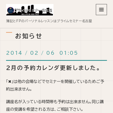
メニュ
簿記とFPのパーソナルレッスンはプライムセミナー名古屋
お知らせ
2014
/
02
/
06 01:05
２月の予約カレンダ更新しました。
「✖」は他の会場などでセミナーを開催しているためご予
約出来ません。
講座名が入っている時間帯も予約は出来ません。同じ講
座の受講を希望される方は、ご相談下さい。