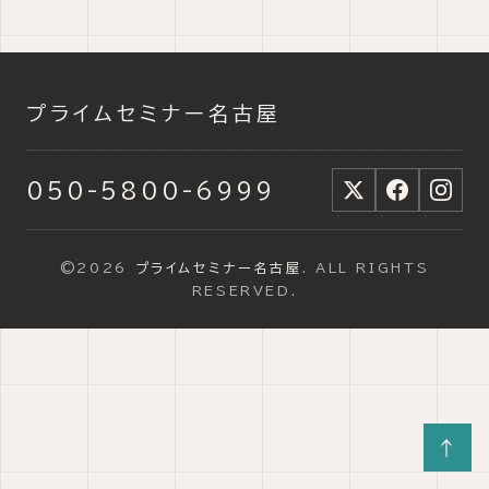
プライムセミナー名古屋
050-5800-6999
©2026
プライムセミナー名古屋
. ALL RIGHTS
RESERVED.
↑