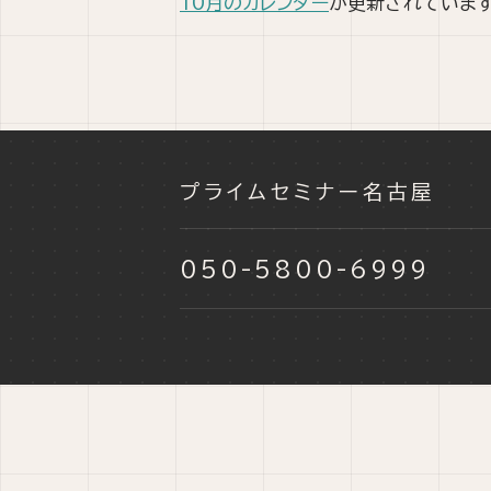
10月のカレンダー
が更新されています
プライムセミナー名古屋
050-5800-6999