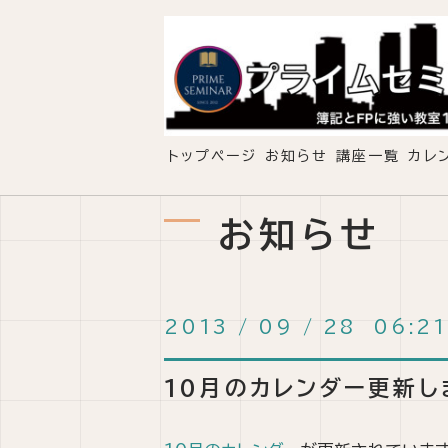
トップページ
お知らせ
講座一覧
カレ
お知らせ
2013
/
09
/
28 06:21
10月のカレンダー更新し