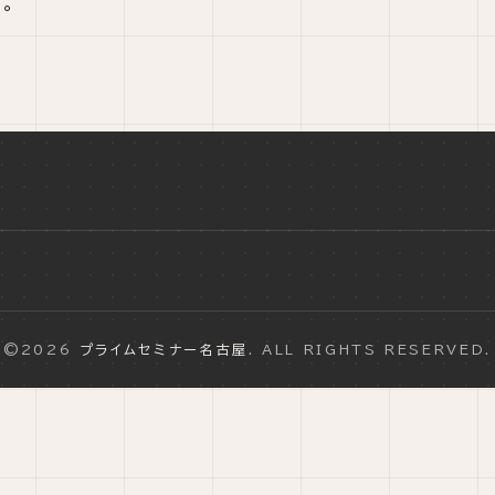
。
©2026
プライムセミナー名古屋
. ALL RIGHTS RESERVED.