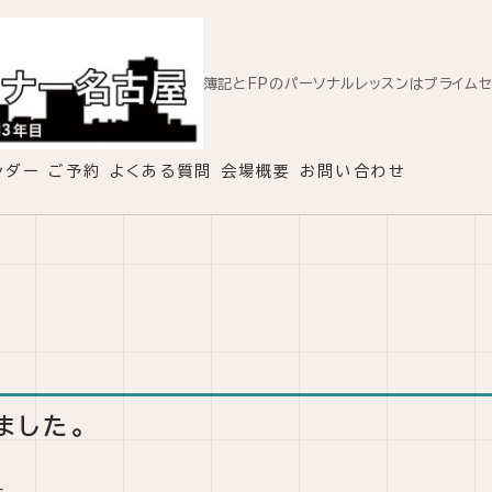
簿記とFPのパーソナルレッスンはプライム
ンダー
ご予約
よくある質問
会場概要
お問い合わせ
ました。