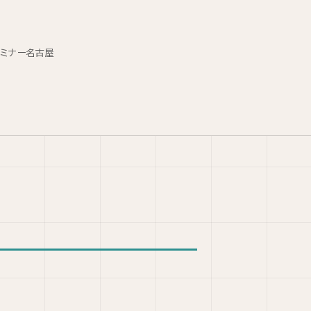
セミナー名古屋