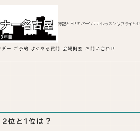
簿記とFPのパーソナルレッスンはプライム
ンダー
ご予約
よくある質問
会場概要
お問い合わせ
、2位と1位は？