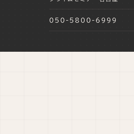
050-5800-6999