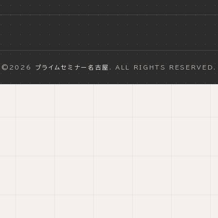
©2026
プライムセミナー名古屋
. ALL RIGHTS RESERVED.