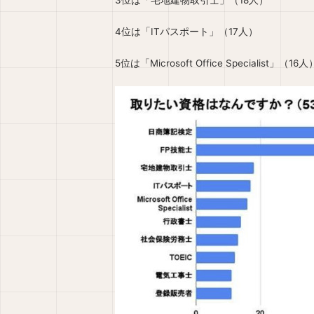
3位は「宅地建物取引士」（18人）
4位は「ITパスポート」（17人）
5位は「Microsoft Office Specialist」（16人