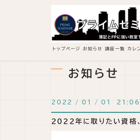
トップページ
お知らせ
講座一覧
カレ
お知らせ
2022
/
01
/
01 21:06
2022年に取りたい資格