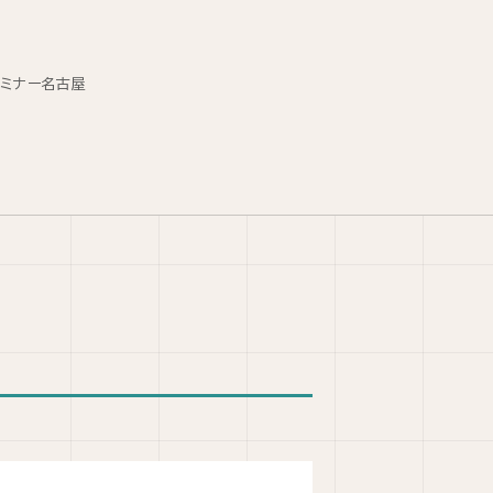
セミナー名古屋