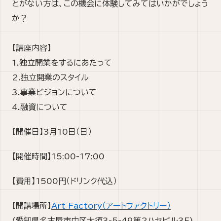
とがない方は、この機会に体験してみてはいかがでしょう
か？
【講座内容】
1.独立開業をするにあたって
2.独立開業のスタイル
3.事業ビジョンについて
4.融資について
【開催日】3月10日（日）
【開催時間】15:00-17:00
【費用】1500円（ドリンク代込）
【開講場所】
Art Factory（アートファクトリー）
(愛知県名古屋市中区大須3-5-49第2ハセビル3F)