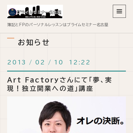
メニュ
簿記とFPのパーソナルレッスンはプライムセミナー名古屋
お知らせ
2013
/
02
/
10 12:22
Art Factoryさんにて「夢、実
現！独立開業への道」講座