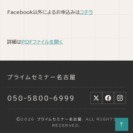
Facebook以外によるお申込みは
コチラ
詳細は
PDFファイルを開く
プライムセミナー名古屋
050-5800-6999
©2026
プライムセミナー名古屋
. ALL RIGHTS
↑
RESERVED.