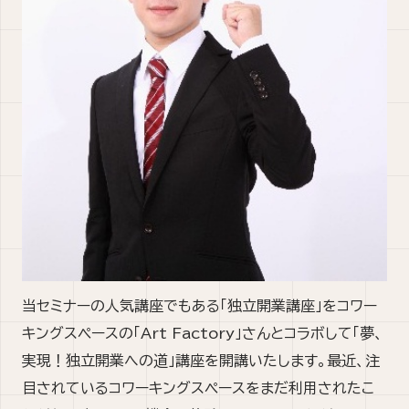
当セミナーの人気講座でもある「独立開業講座」をコワー
キングスペースの「Art Factory」さんとコラボして「夢、
実現！独立開業への道」講座を開講いたします。最近、注
目されているコワーキングスペースをまだ利用されたこ