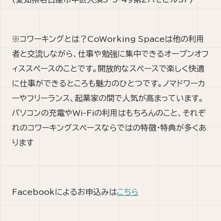
※コワーキングとは？CoWorking Spaceは他の利用
者と交流しながら、仕事や勉強に集中できるオープンオフ
ィススペースのことです。開放的なスペースで楽しく快適
に仕事ができるところも魅力のひとつです。ノマドワーカ
ーやフリーランス、起業家の間で人気が高まっています。
パソコンの充電やWi-Fiの利用はもちろんのこと、それぞ
れのコワーキングスペースならではの特徴・特典が多くあ
ります
Facebookによるお申込みは
こちら