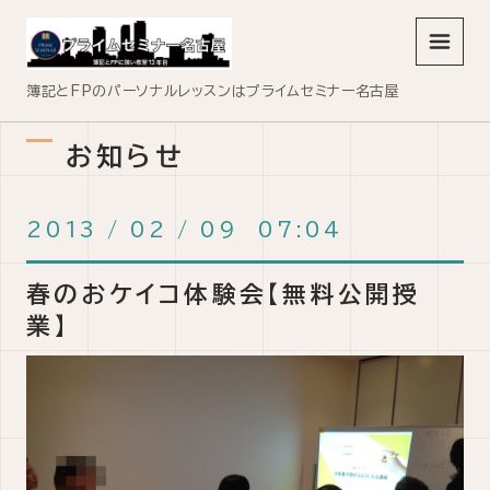
メニュ
簿記とFPのパーソナルレッスンはプライムセミナー名古屋
お知らせ
2013
/
02
/
09 07:04
春のおケイコ体験会【無料公開授
業】