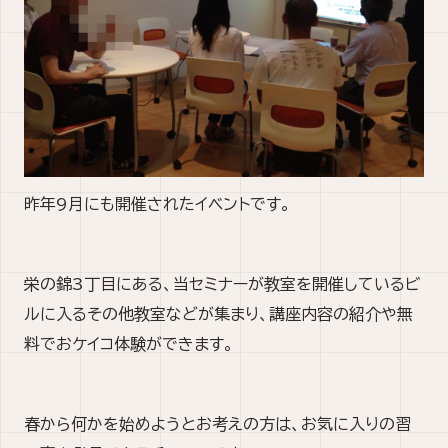
昨年9月にも開催されたイベントです。
栄の錦3丁目にある、当セミナーが教室を開催しているビ
ルに入るその他教室などが集まり、講座内容の紹介や無
料
でおケイコ体験ができます。
春から何かを始めようとお考えの方は、お気に入りの習