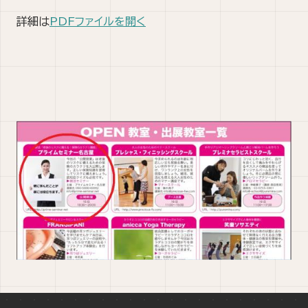
詳細は
PDFファイルを開く