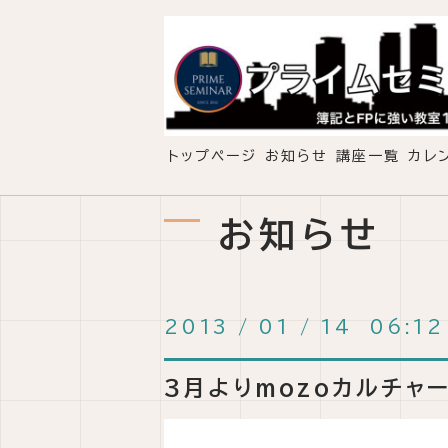
トップページ
お知らせ
講座一覧
カレ
お知らせ
2013
/
01
/
14 06:12
３月よりmozoカルチャ