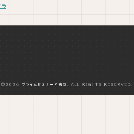
チラ
©2026
プライムセミナー名古屋
. ALL RIGHTS RESERVED.