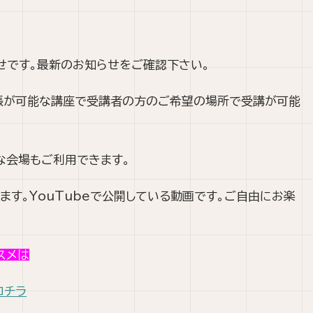
らせです。最新のお知らせをご確認下さい。
張が可能な講座で受講者の方のご希望の場所で受講が可能
な会場もご利用できます。
ます。YouTubeで公開している動画です。ご自由にお楽
スメは
コチラ