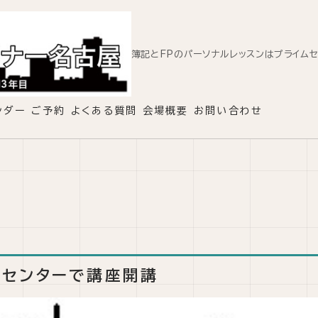
簿記とFPのパーソナルレッスンはプライム
ンダー
ご予約
よくある質問
会場概要
お問い合わせ
ーセンターで講座開講