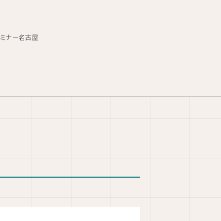
セミナー名古屋