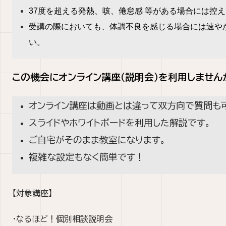
37度を超える発熱、咳、倦怠感 等がある場合には控
受講の際においても、体調不良を感じる場合には速や
い。
この機会にオンライン講座（説明会）を利用しません
オンライン講座は動画とは違って
双方向で質問も
スライドやホワイトボードを利用した解説です。
ご自宅がそのまま教室になります。
複雑な設定もなく簡単です！
【対象講座】
・なるほど！個別相談説明会