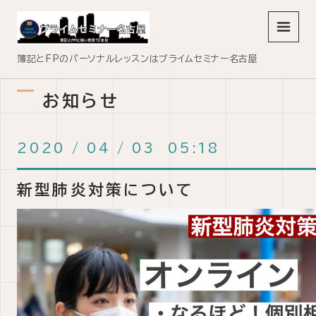
メニュ
簿記とFPのパーソナルレッスンはプライムセミナー名古屋
お知らせ
2020
/
04
/
03 05:18
新型肺炎対策について