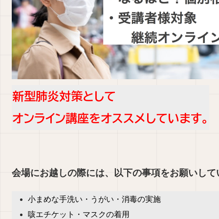
新型肺炎対策として
オンライン講座をオススメしています。
会場にお越しの際には、以下の事項をお願いして
小まめな手洗い・うがい・消毒の実施
咳エチケット・マスクの着用