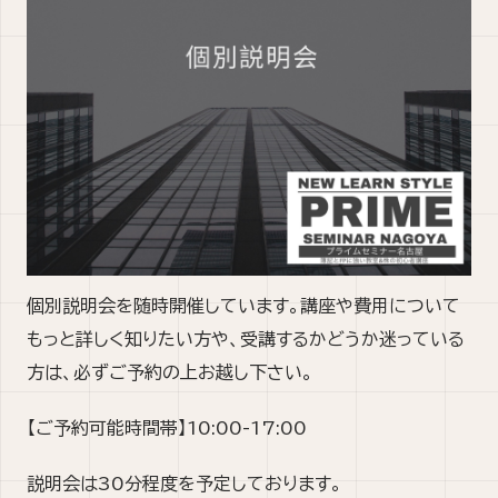
個別説明会を随時開催しています。講座や費用について
もっと詳しく知りたい方や、受講するかどうか迷っている
方は、必ずご予約の上お越し下さい。
【ご予約可能時間帯】10:00-17:00
説明会は30分程度を予定しております。