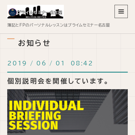
メニュ
簿記とFPのパーソナルレッスンはプライムセミナー名古屋
お知らせ
2019
/
06
/
01 08:42
個別説明会を開催しています。