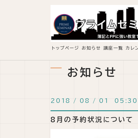
トップページ
お知らせ
講座一覧
カレ
お知らせ
2018
/
08
/
01 05:30
8月の予約状況について