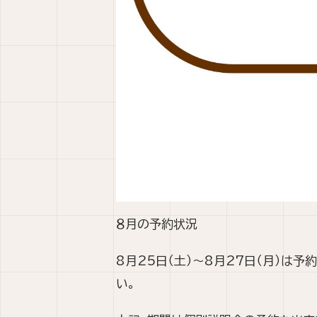
８月の予約状況
8月25日（土）〜8月27日（月）は
い。