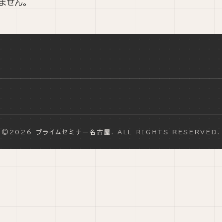
ません。
©2026
プライムセミナー名古屋
. ALL RIGHTS RESERVED.