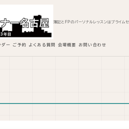
簿記とFPのパーソナルレッスンはプライム
ンダー
ご予約
よくある質問
会場概要
お問い合わせ