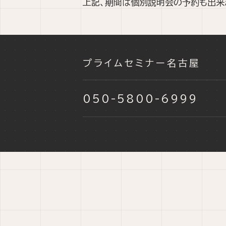
上記、期間は個別説明会の予約も出来
プライムセミナー名古屋
050-5800-6999