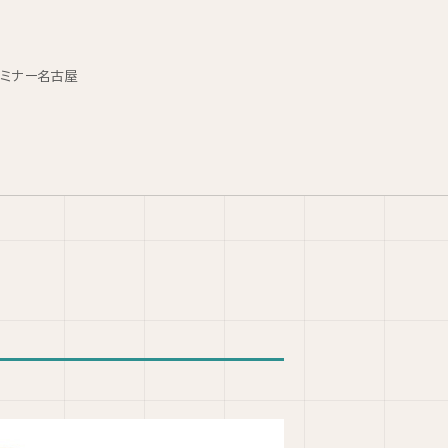
セミナー名古屋