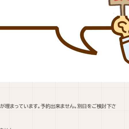
予約が埋まっています。予約出来ません。別日をご検討下さ