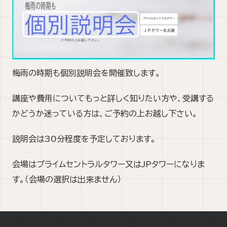
梅雨の時期も個別説明会を開催致します。
講座や費用についてもっと詳しく知りたい方や、受講する
かどうか迷っている方は、ご予約の上お越し下さい。
説明会は30分程度を予定しております。
会場はプライムセントラルタワー又はJPタワーになりま
す。（会場の選択は出来ません）