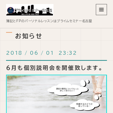
メニュ
簿記とFPのパーソナルレッスンはプライムセミナー名古屋
お知らせ
2018
/
06
/
01 23:32
6月も個別説明会を開催致します。