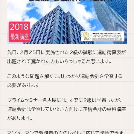
先日、2月25日に実施された2級の試験に連結精算表が
出題されて驚かれた方もいらっしゃると思います。
このような問題を解くにはしっかり連結会計を学習する
必要があります。
プライムセミナー名古屋には、すでに2級は学習したが、
連結会計は学習していない方向けに連結会計の単科講座
があります。
マンツーマンで受講者の方のレベルに応じて学習できま