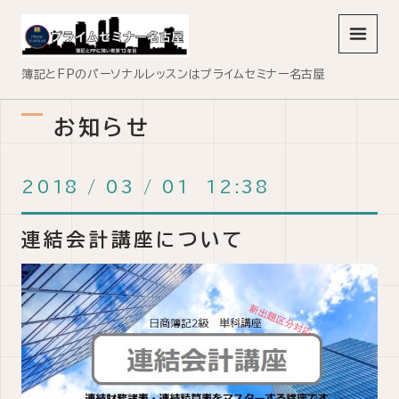
メニュ
簿記とFPのパーソナルレッスンはプライムセミナー名古屋
お知らせ
2018
/
03
/
01 12:38
連結会計講座について