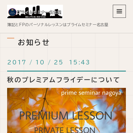
メニュ
簿記とFPのパーソナルレッスンはプライムセミナー名古屋
お知らせ
2017
/
10
/
25 15:43
秋のプレミアムフライデーについて