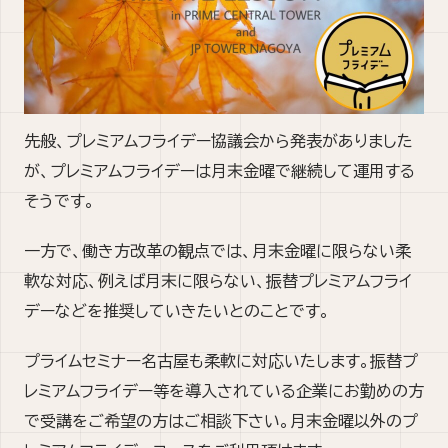
先般、プレミアムフライデー協議会から発表がありました
が、プレミアムフライデーは月末金曜で継続して運用する
そうです。
一方で、働き方改革の観点では、月末金曜に限らない柔
軟な対応、例えば月末に限らない、振替プレミアムフライ
デーなどを推奨していきたいとのことです。
プライムセミナー名古屋も柔軟に対応いたします。振替プ
レミアムフライデー等を導入されている企業にお勤めの方
で受講をご希望の方はご相談下さい。月末金曜以外のプ