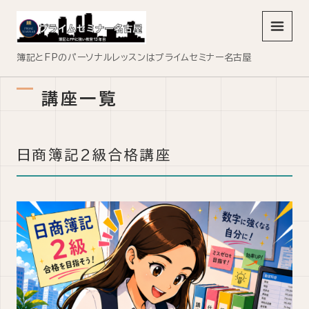
メニュ
簿記とFPのパーソナルレッスンはプライムセミナー名古屋
講座一覧
日商簿記2級合格講座