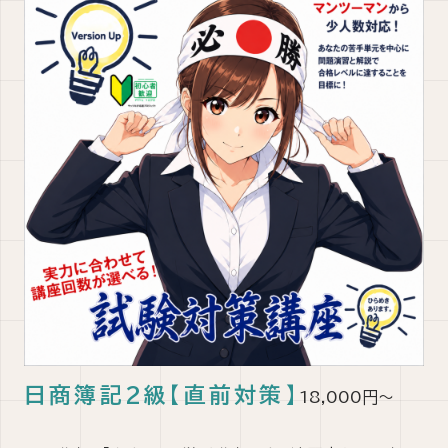
日商簿記2級【直前対策】
18,000円～