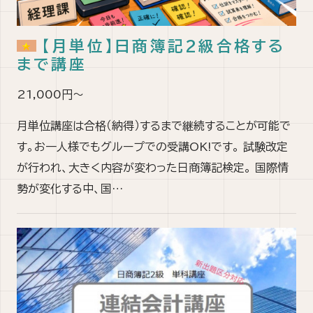
【月単位】日商簿記2級合格する
まで講座
21,000円～
月単位講座は合格（納得）するまで継続することが可能で
す。お一人様でもグループでの受講OK!です。 試験改定
が行われ、大きく内容が変わった日商簿記検定。 国際情
勢が変化する中、国…