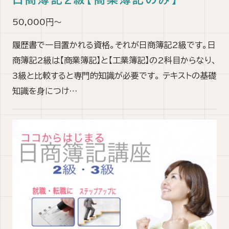
50,000円～
履歴書で一目置かれる資格。それが日商簿記2級です。日
商簿記2級は【商業簿記】と【工業簿記】の2科目からなり、
3級と比較すると専門的知識が必要です。 テキストの基礎
知識を身につけ…