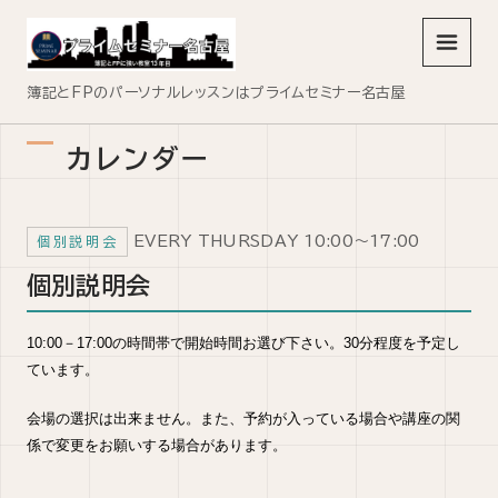
メニュ
簿記とFPのパーソナルレッスンはプライムセミナー名古屋
カレンダー
EVERY THURSDAY 10:00～17:00
個別説明会
個別説明会
10:00－17:00の時間帯で開始時間お選び下さい。30分程度を予定し
ています。
会場の選択は出来ません。また、予約が入っている場合や講座の関
係で変更をお願いする場合があります。