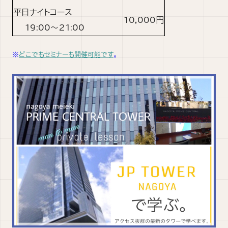
平日ナイトコース
10,000円
19:00〜21:00
※
どこでもセミナーも開催可能です
。