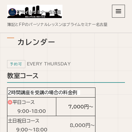
メニュ
簿記とFPのパーソナルレッスンはプライムセミナー名古屋
カレンダー
EVERY THURSDAY
予約可
教室コース
２時間講座を受講の場合の料金例
◎
平日コース
7,000円〜
9:00-18:00
土日祝日コース
8,000円〜
9:00～18:00