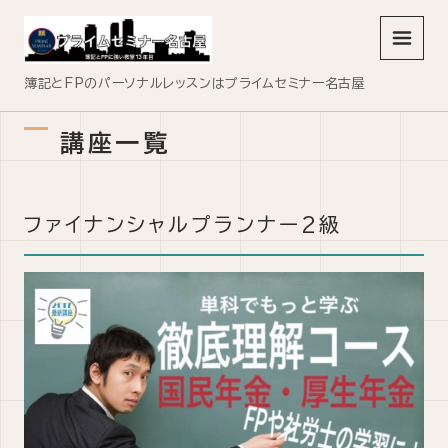
メニュ
簿記とFPのパーソナルレッスンはプライムセミナー名古屋
講座一覧
ファイナンシャルプランナー2級