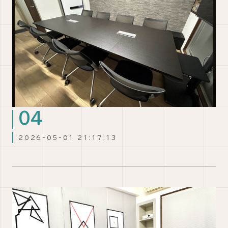
2026-05-01 21:17:13