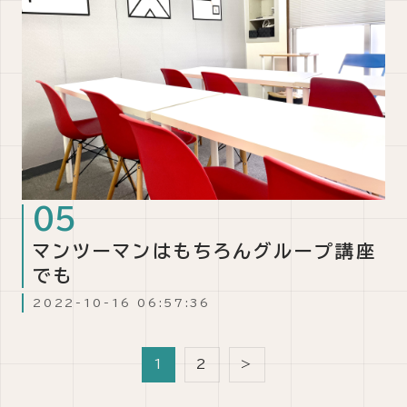
マンツーマンはもちろんグループ講座
でも
2022-10-16 06:57:36
1
2
>