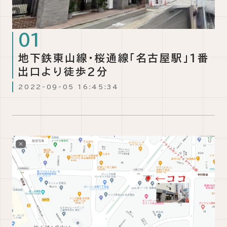
地下鉄東山線・桜通線「名古屋駅」1番
出口より徒歩2分
2022-09-05 16:45:34