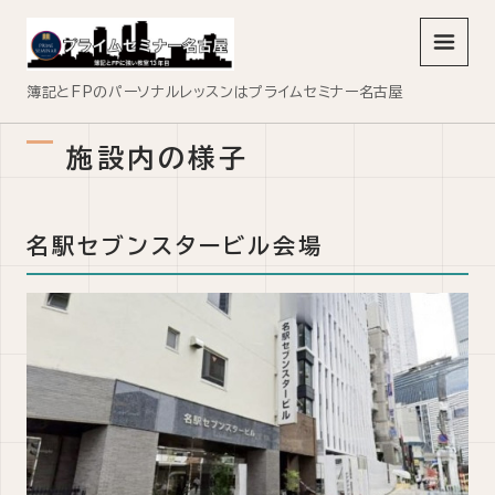
メニュ
簿記とFPのパーソナルレッスンはプライムセミナー名古屋
施設内の様子
名駅セブンスタービル会場