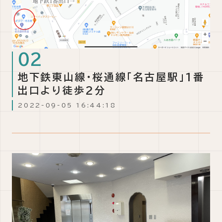
地下鉄東山線・桜通線「名古屋駅」1番
出口より徒歩2分
2022-09-05 16:44:18