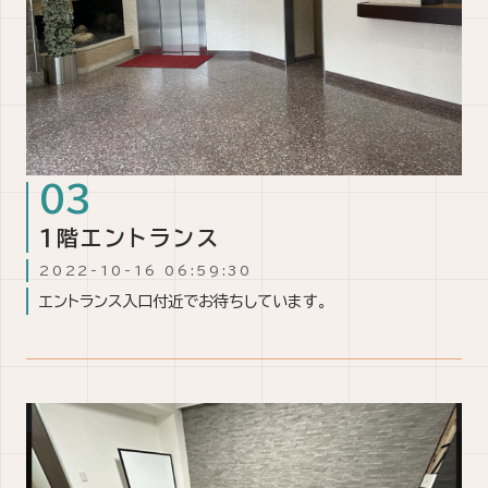
1階エントランス
2022-10-16 06:59:30
エントランス入口付近でお待ちしています。