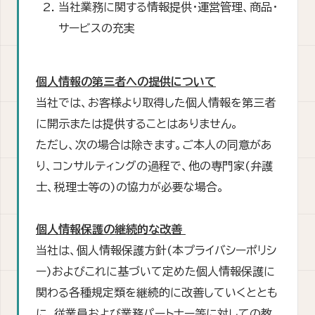
当社業務に関する情報提供・運営管理、商品・
サービスの充実
個人情報の第三者への提供について
当社では、お客様より取得した個人情報を第三者
に開示または提供することはありません。
ただし、次の場合は除きます。ご本人の同意があ
り、コンサルティングの過程で、他の専門家(弁護
士、税理士等の)の協力が必要な場合。
個人情報保護の継続的な改善
当社は、個人情報保護方針(本プライバシーポリシ
ー)およびこれに基づいて定めた個人情報保護に
関わる各種規定類を継続的に改善していくととも
に、従業員および業務パートナー等に対しての教