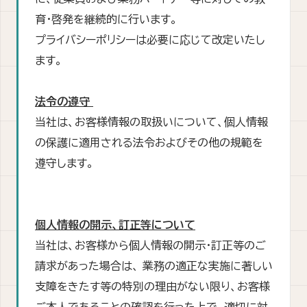
育・啓発を継続的に行います。
プライバシーポリシーは必要に応じて改定いたし
ます。
法令の遵守
当社は、お客様情報の取扱いについて、個人情報
の保護に適用される法令およびその他の規範を
遵守します。
個人情報の開示、訂正等について
当社は、お客様から個人情報の開示・訂正等のご
請求があった場合は、 業務の適正な実施に著しい
支障をきたす等の特別の理由がない限り、お客様