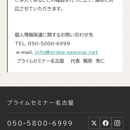
ご本人であることの確認を行った上で、適切に対
応させていただきます。
個人情報保護に関するお問い合わせ先
TEL. 050-5800-6999
e-mail.
info@prime-seminar.net
プライムセミナー名古屋 代表 梶原 秀仁
プライムセミナー名古屋
050-5800-6999