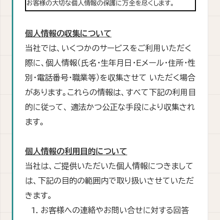
お客様の大切な個人情報の保護に万全を尽くします。
個人情報の収集について
当社では、いくつかのサービスをご利用いただく
際に、個人情報（氏名・生年月日・Ｅメール・住所・性
別・電話番号・職業等）を収集させて いただく場合
があります。これらの情報は、すべて下記の利用目
的に従って、 適法かつ公正な手段により収集され
ます。
個人情報の利用目的について
当社は、ご提供いただいた個人情報につきまして
は、下記の目的の範囲内で取り扱いさせていただ
きます。
お客様への連絡やお問い合せに対する回答