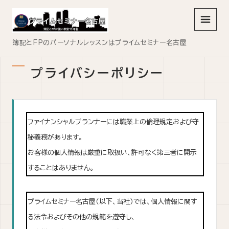
メニュ
簿記とFPのパーソナルレッスンはプライムセミナー名古屋
プライバシーポリシー
ファイナンシャルプランナーには職業上の倫理規定および守
秘義務があります。
お客様の個人情報は厳重に取扱い、許可なく第三者に開示
することはありません。
プライムセミナー名古屋（以下、当社）では、個人情報に関す
る法令およびその他の規範を遵守し、