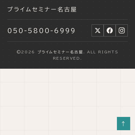
プライムセミナー名古屋
050-5800-6999
©2026
プライムセミナー名古屋
. ALL RIGHTS
RESERVED.
↑