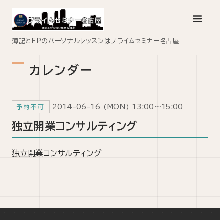
メニュ
簿記とFPのパーソナルレッスンはプライムセミナー名古屋
カレンダー
2014-06-16 (MON) 13:00～15:00
予約不可
独立開業コンサルティング
独立開業コンサルティング