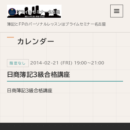
メニュ
簿記とFPのパーソナルレッスンはプライムセミナー名古屋
カレンダー
2014-02-21 (FRI) 19:00～21:00
指定なし
日商簿記３級合格講座
日商簿記３級合格講座