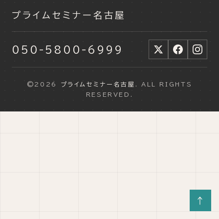
プライムセミナー名古屋
050-5800-6999
©2026
プライムセミナー名古屋
. ALL RIGHTS
RESERVED.
↑