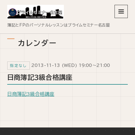
メニュ
簿記とFPのパーソナルレッスンはプライムセミナー名古屋
カレンダー
2013-11-13 (WED) 19:00～21:00
指定なし
日商簿記3級合格講座
日商簿記3級合格講座