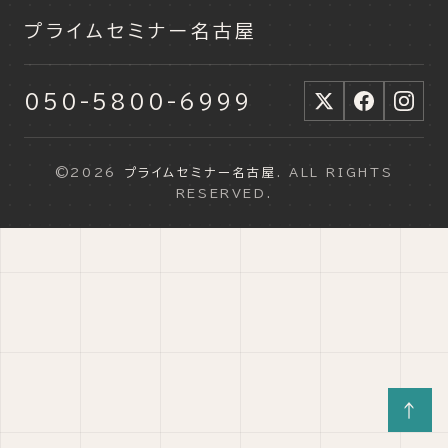
プライムセミナー名古屋
050-5800-6999
©2026
プライムセミナー名古屋
. ALL RIGHTS
RESERVED.
↑