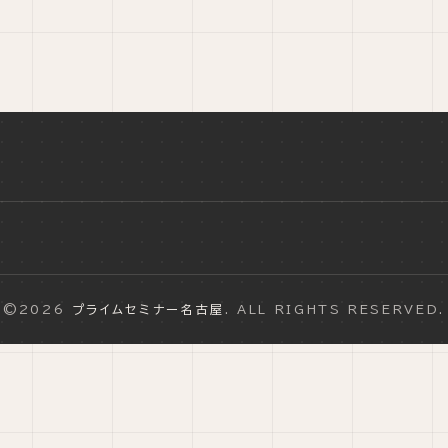
©2026
プライムセミナー名古屋
. ALL RIGHTS RESERVED.