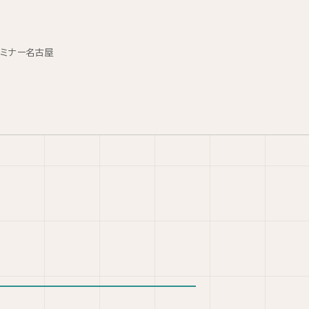
セミナー名古屋