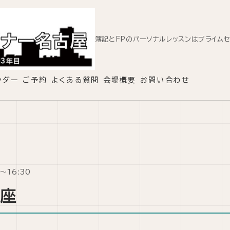
簿記とFPのパーソナルレッスンはプライム
ンダー
ご予約
よくある質問
会場概要
お問い合わせ
0～16:30
講座