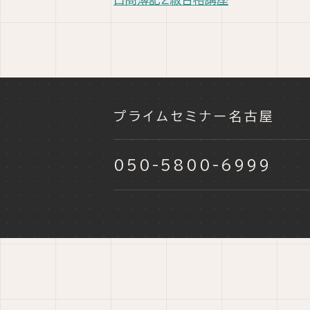
プライムセミナー名古屋
050-5800-6999