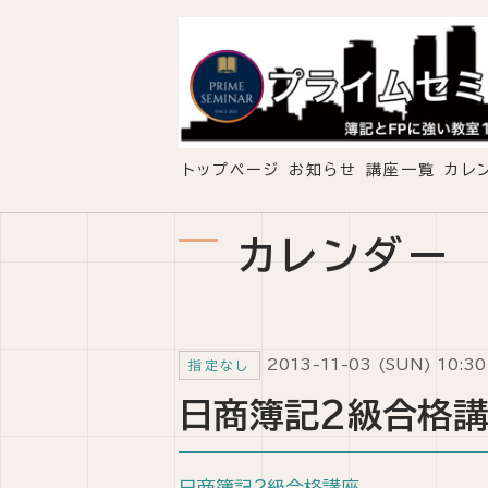
トップページ
お知らせ
講座一覧
カレ
カレンダー
2013-11-03 (SUN) 10:3
指定なし
日商簿記2級合格
日商簿記2級合格講座