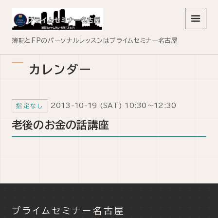
メニュ
簿記とFPのパーソナルレッスンはプライムセミナー名古屋
カレンダー
2013-10-19 (SAT) 10:30～12:30
指定なし
老後のお金の話講座
プライムセミナー名古屋