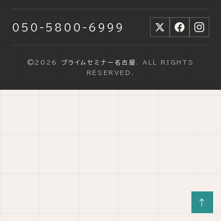
050-5800-6999
©2026
プライムセミナー名古屋
. ALL RIGHTS
RESERVED.
↑