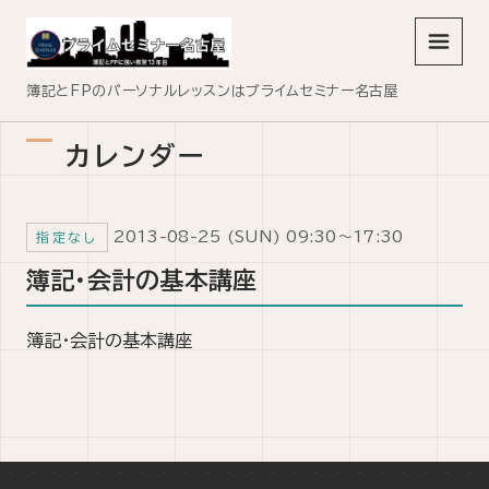
メニュ
簿記とFPのパーソナルレッスンはプライムセミナー名古屋
カレンダー
2013-08-25 (SUN) 09:30～17:30
指定なし
簿記・会計の基本講座
簿記・会計の基本講座