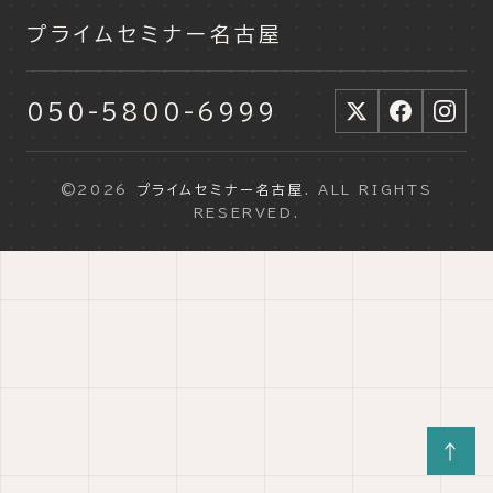
プライムセミナー名古屋
050-5800-6999
©2026
プライムセミナー名古屋
. ALL RIGHTS
RESERVED.
↑