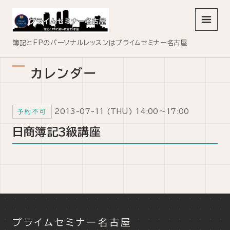
メニュ
簿記とFPのパーソナルレッスンはプライムセミナー名古屋
カレンダー
2013-07-11 (THU) 14:00～17:00
予約不可
日商簿記3級講座
プライムセミナー名古屋