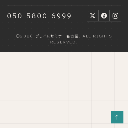
050-5800-6999
©2026
プライムセミナー名古屋
. ALL RIGHTS
RESERVED.
↑