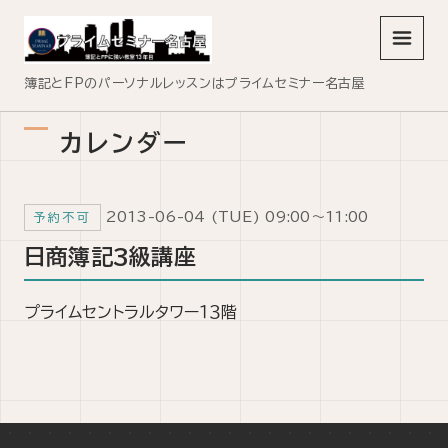
メニュ
簿記とFPのパーソナルレッスンはプライムセミナー名古屋
カレンダー
2013-06-04 (TUE) 09:00～11:00
予約不可
日商簿記3級講座
プライムセントラルタワー１３階