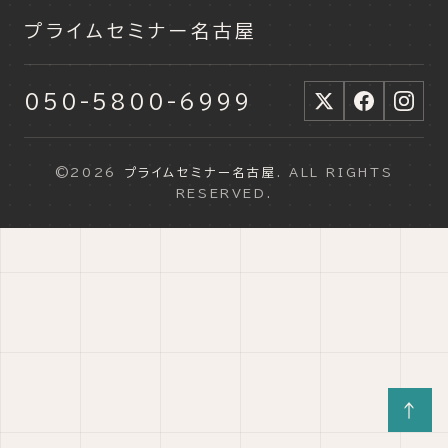
プライムセミナー名古屋
050-5800-6999
©2026
プライムセミナー名古屋
. ALL RIGHTS
RESERVED.
↑