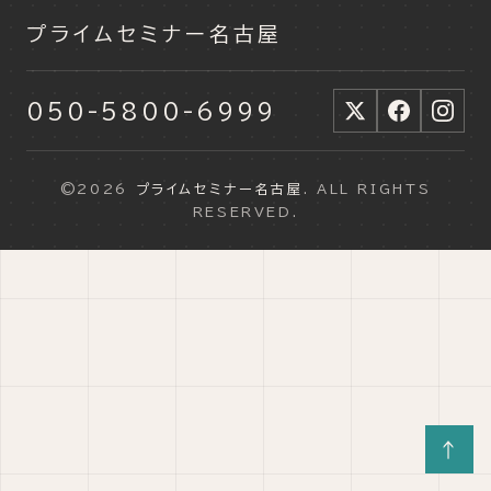
プライムセミナー名古屋
050-5800-6999
©2026
プライムセミナー名古屋
. ALL RIGHTS
RESERVED.
↑