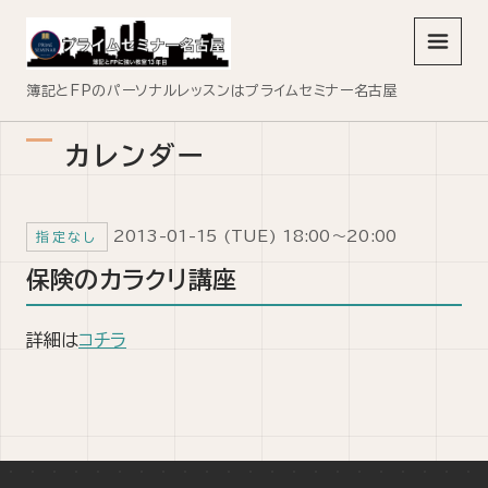
メニュ
簿記とFPのパーソナルレッスンはプライムセミナー名古屋
カレンダー
2013-01-15 (TUE) 18:00～20:00
指定なし
保険のカラクリ講座
詳細は
コチラ