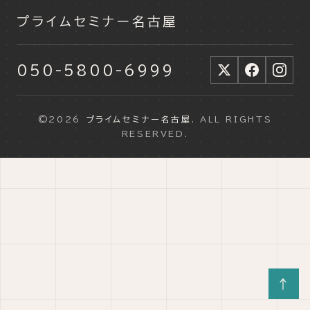
プライムセミナー名古屋
050-5800-6999
©2026
プライムセミナー名古屋
. ALL RIGHTS
RESERVED.
↑