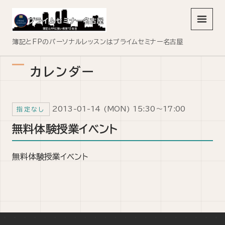
メニュ
簿記とFPのパーソナルレッスンはプライムセミナー名古屋
カレンダー
2013-01-14 (MON) 15:30～17:00
指定なし
無料体験授業イベント
無料体験授業イベント