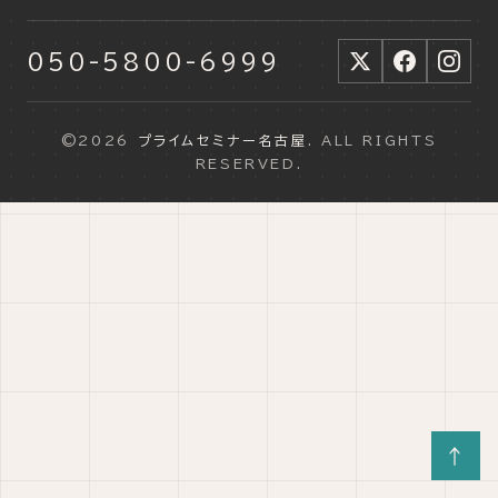
050-5800-6999
©2026
プライムセミナー名古屋
. ALL RIGHTS
RESERVED.
↑