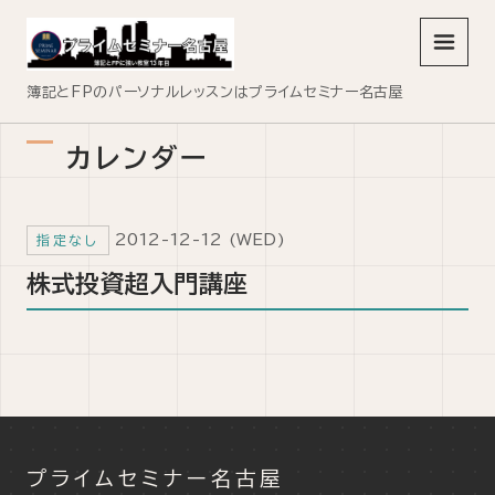
メニュ
簿記とFPのパーソナルレッスンはプライムセミナー名古屋
カレンダー
2012-12-12 (WED)
指定なし
株式投資超入門講座
プライムセミナー名古屋