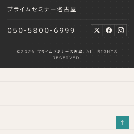
プライムセミナー名古屋
050-5800-6999
©2026
プライムセミナー名古屋
. ALL RIGHTS
RESERVED.
↑