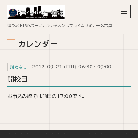
メニュ
簿記とFPのパーソナルレッスンはプライムセミナー名古屋
カレンダー
2012-09-21 (FRI) 06:30～09:00
指定なし
開校日
お申込み締切は前日の17:00です。