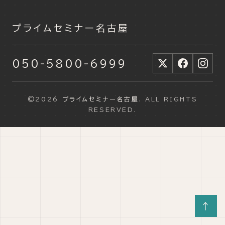
プライムセミナー名古屋
050-5800-6999
©2026
プライムセミナー名古屋
. ALL RIGHTS
RESERVED.
↑