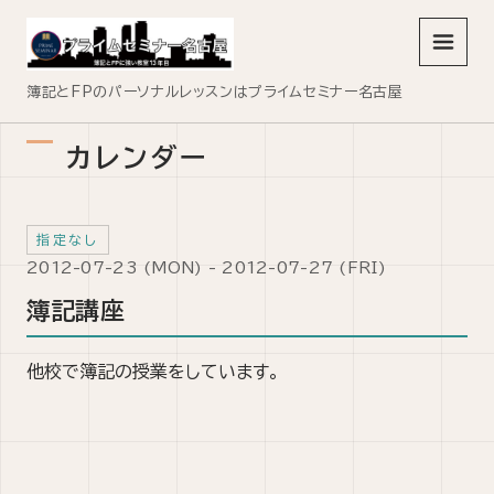
メニュ
簿記とFPのパーソナルレッスンはプライムセミナー名古屋
カレンダー
指定なし
2012-07-23 (MON) - 2012-07-27 (FRI)
簿記講座
他校で簿記の授業をしています。