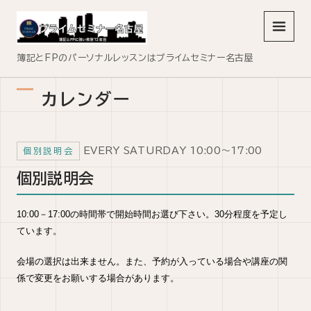
メニュ
簿記とFPのパーソナルレッスンはプライムセミナー名古屋
カレンダー
EVERY SATURDAY 10:00～17:00
個別説明会
個別説明会
10:00－17:00の時間帯で開始時間お選び下さい。30分程度を予定し
ています。
会場の選択は出来ません。また、予約が入っている場合や講座の関
係で変更をお願いする場合があります。