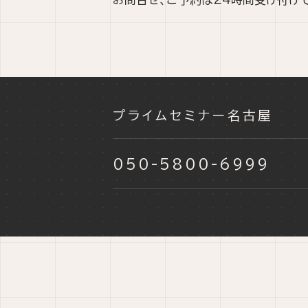
プライムセミナー名古屋
050-5800-6999