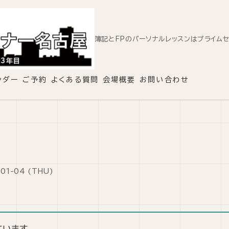
簿記とFPのパーソナルレッスンはプライム
ンダー
ご予約
よくある質問
会場概要
お問い合わせ
-01-04 (THU)
ています。