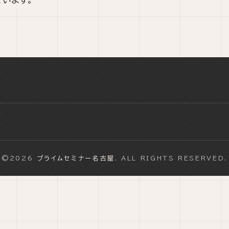
©2026
プライムセミナー名古屋
. ALL RIGHTS RESERVED.