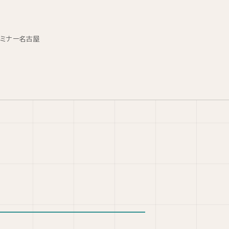
セミナー名古屋