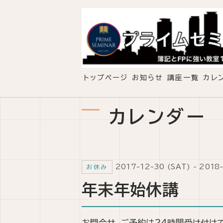
トップページ
お知らせ
講座一覧
カレ
カレンダー
2017-12-30 (SAT) - 2018
お休み
年末年始休講
お問合せ、ご予約は24時間受け付け