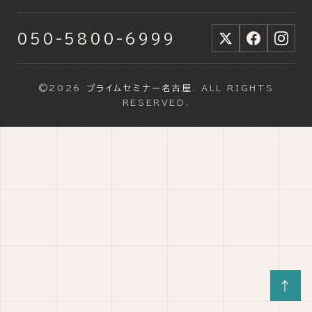
050-5800-6999
©2026
プライムセミナー名古屋
. ALL RIGHTS
RESERVED.
↑