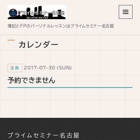
メニュ
簿記とFPのパーソナルレッスンはプライムセミナー名古屋
カレンダー
2017-07-30 (SUN)
定員
予約できません
プライムセミナー名古屋