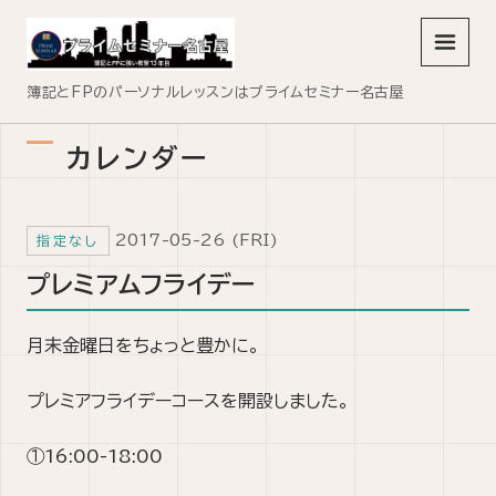
メニュ
簿記とFPのパーソナルレッスンはプライムセミナー名古屋
カレンダー
2017-05-26 (FRI)
指定なし
プレミアムフライデー
月末金曜日をちょっと豊かに。
プレミアフライデーコースを開設しました。
①16:00-18:00