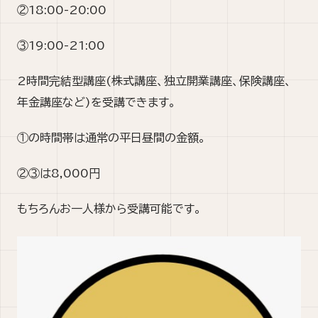
②18:00-20:00
③19:00-21:00
2時間完結型講座(株式講座、独立開業講座、保険講座、
年金講座など)を受講できます。
①の時間帯は通常の平日昼間の金額。
②③は8,000円
もちろんお一人様から受講可能です。